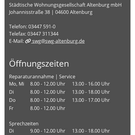
Städtische Wohnungsgesellschaft Altenburg mbH
Johannisstraße 38 | 04600 Altenburg
Telefon: 03447 591-0
Telefax: 03447 311344
E-Mail:
swg@swg-altenburg.de
Öffnungszeiten
Reparaturannahme | Service
Mo, Mi
8.00 - 12.00 Uhr
13.00 - 16.00 Uhr
Di
8.00 - 12.00 Uhr
13.00 - 18.00 Uhr
Do
8.00 - 12.00 Uhr
13.00 - 17.00 Uhr
Fr
8.00 - 12.00 Uhr
Sprechzeiten
Di
9.00 - 12.00 Uhr
13.00 - 18.00 Uhr