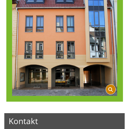
Kontakt