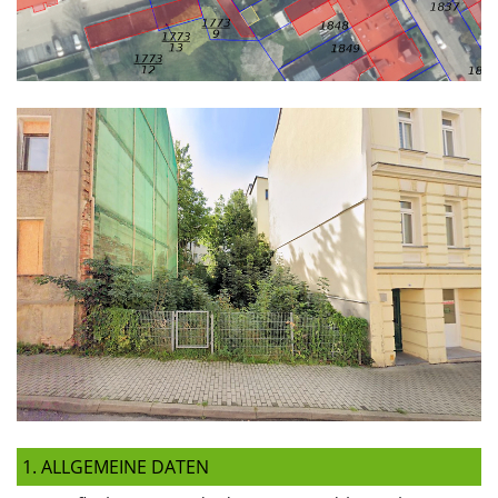
1. ALLGEMEINE DATEN