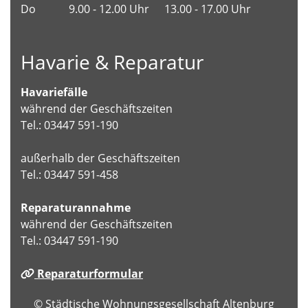
Do
9.00 - 12.00 Uhr
13.00 - 17.00 Uhr
Havarie & Reparatur
Havariefälle
während der Geschäftszeiten
Tel.: 03447 591-190
außerhalb der Geschäftszeiten
Tel.: 03447 591-458
Reparaturannahme
während der Geschäftszeiten
Tel.: 03447 591-190
Reparaturformular
© Städtische Wohnungsgesellschaft Altenburg