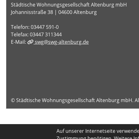
Städtische Wohnungsgesellschaft Altenburg mbH
Johannisstraße 38 | 04600 Altenburg
Telefon: 03447 591-0
Telefax: 03447 311344
E-Mail:
swg@swg-altenburg.de
© Städtische Wohnungsgesellschaft Altenburg mbH. Al
Auf unserer Internetseite verwenden
Zustimmung benötigen. Weitere Inf