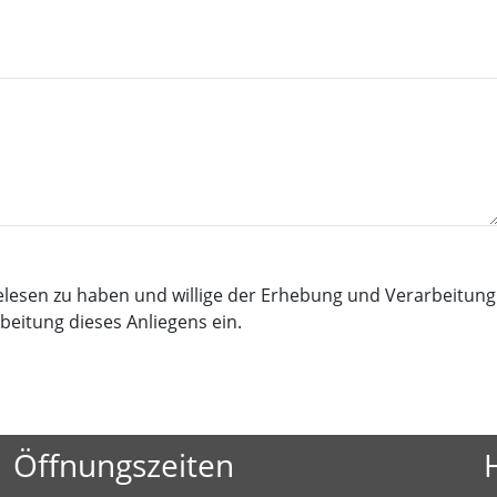
lesen zu haben und willige der Erhebung und Verarbeitung
itung dieses Anliegens ein.
Öffnungszeiten