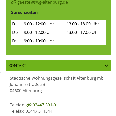
gaeste@swg-altenburg.de
Sprechzeiten
Di
9.00 - 12:00 Uhr
13.00 - 18.00 Uhr
Do
9:00 - 12:00 Uhr
13.00 - 17.00 Uhr
Fr
9:00 - 10:00 Uhr
KONTAKT
Städtische Wohnungsgesellschaft Altenburg mbH
Johannisstraße 38
04600 Altenburg
Telefon:
03447 591-0
Telefax: 03447 311344