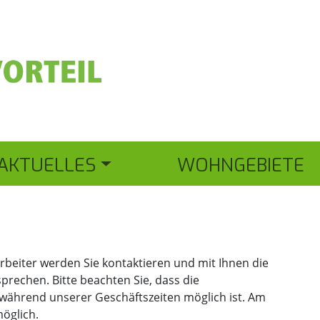
AKTUELLES
WOHNGEBIETE
beiter werden Sie kontaktieren und mit Ihnen die
rechen. Bitte beachten Sie, dass die
während unserer Geschäftszeiten möglich ist. Am
öglich.