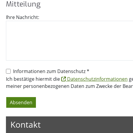
Mit­tei­lung
Ihre Nachricht:
Informationen zum Datenschutz *
Ich bestätige hiermit die
Datenschutzinformationen
ge
meiner personenbezogenen Daten zum Zwecke der Bearbe
Absenden
Kontakt