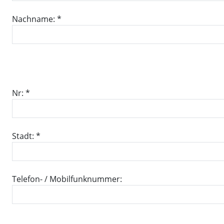
Nachname: *
Nr: *
Stadt: *
Telefon- / Mobilfunknummer: