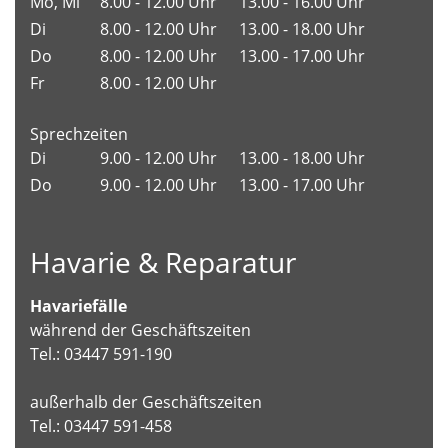
Mo, Mi
8.00 - 12.00 Uhr
13.00 - 16.00 Uhr
Di
8.00 - 12.00 Uhr
13.00 - 18.00 Uhr
Do
8.00 - 12.00 Uhr
13.00 - 17.00 Uhr
Fr
8.00 - 12.00 Uhr
Sprechzeiten
Di
9.00 - 12.00 Uhr
13.00 - 18.00 Uhr
Do
9.00 - 12.00 Uhr
13.00 - 17.00 Uhr
Havarie & Reparatur
Havariefälle
während der Geschäftszeiten
Tel.: 03447 591-190
außerhalb der Geschäftszeiten
Tel.: 03447 591-458