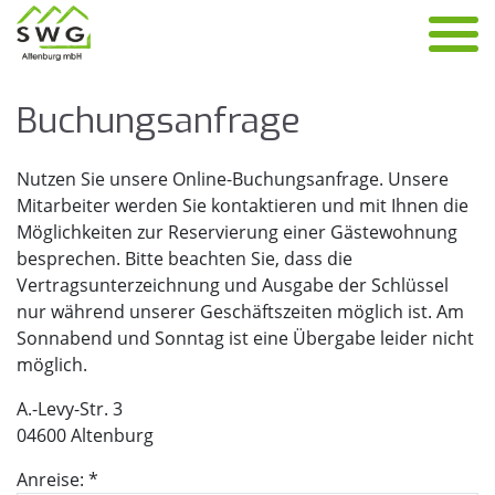
Bu­chungs­an­fra­ge
Nutzen Sie unsere Online-Buchungsanfrage. Unsere
Mitarbeiter werden Sie kontaktieren und mit Ihnen die
Möglichkeiten zur Reservierung einer Gästewohnung
besprechen. Bitte beachten Sie, dass die
Vertragsunterzeichnung und Ausgabe der Schlüssel
nur während unserer Geschäftszeiten möglich ist. Am
Sonnabend und Sonntag ist eine Übergabe leider nicht
möglich.
A.-Levy-Str. 3
04600 Altenburg
Anreise: *