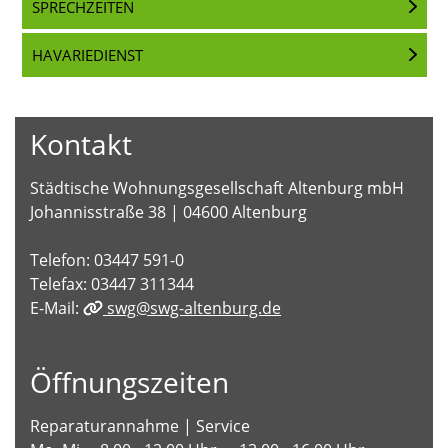
SPRECHZEITEN
HAVARIEDIENST
Kontakt
Städtische Wohnungsgesellschaft Altenburg mbH
Johannisstraße 38 | 04600 Altenburg
Telefon: 03447 591-0
Telefax: 03447 311344
E-Mail:
swg@swg-altenburg.de
Öffnungszeiten
Reparaturannahme | Service