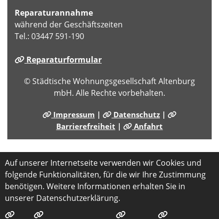
Reparaturannahme
während der Geschäftszeiten
Tel.: 03447 591-190
Reparaturformular
© Städtische Wohnungsgesellschaft Altenburg
mbH. Alle Rechte vorbehalten.
Impressum
|
Datenschutz
|
Barrierefreiheit
|
Anfahrt
Auf unserer Internetseite verwenden wir Cookies und
folgende Funktionalitäten, für die wir Ihre Zustimmung
benötigen. Weitere Informationen erhalten Sie in
unserer Datenschutzerklärung.