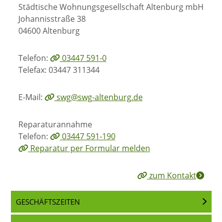
Städtische Wohnungsgesellschaft Altenburg mbH
Johannisstraße 38
04600 Altenburg
Telefon:
03447 591-0
Telefax: 03447 311344
E-Mail:
swg@swg-altenburg.de
Reparaturannahme
Telefon:
03447 591-190
Reparatur per Formular melden
zum Kontakt
GESCHÄFTSZEITEN