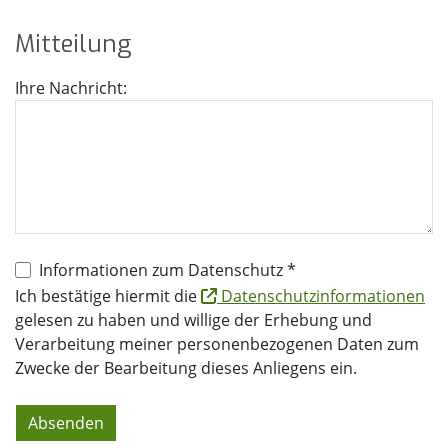
Mit­tei­lung
Ihre Nachricht:
Informationen zum Datenschutz *
Ich bestätige hiermit die
Datenschutzinformationen
gelesen zu haben und willige der Erhebung und
Verarbeitung meiner personenbezogenen Daten zum
Zwecke der Bearbeitung dieses Anliegens ein.
Absenden