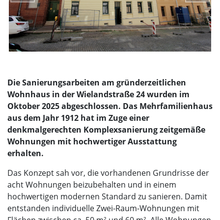
Die Sanierungsarbeiten am gründerzeitlichen
Wohnhaus in der Wielandstraße 24 wurden im
Oktober 2025 abgeschlossen. Das Mehrfamilienhaus
aus dem Jahr 1912 hat im Zuge einer
denkmalgerechten Komplexsanierung zeitgemäße
Wohnungen mit hochwertiger Ausstattung
erhalten.
Das Konzept sah vor, die vorhandenen Grundrisse der
acht Wohnungen beizubehalten und in einem
hochwertigen modernen Standard zu sanieren. Damit
entstanden individuelle Zwei-Raum-Wohnungen mit
Flächen zwischen ca. 50 m² und 60 m². Alle Wohnungen