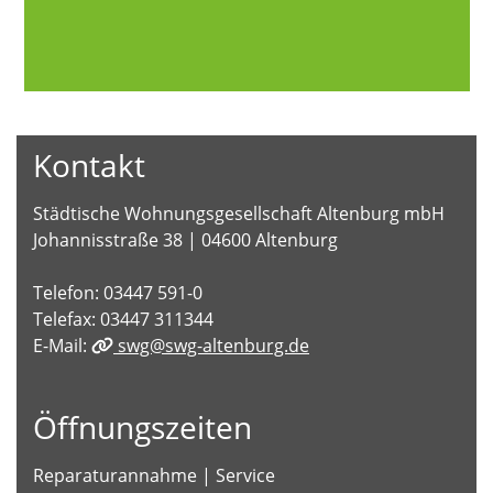
Kontakt
Städtische Wohnungsgesellschaft Altenburg mbH
Johannisstraße 38 | 04600 Altenburg
Telefon: 03447 591-0
Telefax: 03447 311344
E-Mail:
swg@swg-altenburg.de
Öffnungszeiten
Reparaturannahme | Service