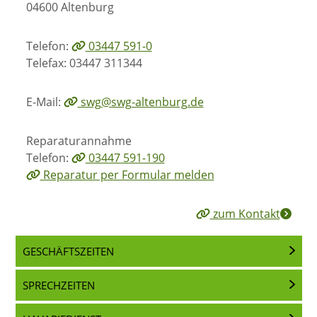
04600 Altenburg
Telefon:
03447 591-0
Telefax: 03447 311344
E-Mail:
swg@swg-altenburg.de
Reparaturannahme
Telefon:
03447 591-190
Reparatur per Formular melden
zum Kontakt
GESCHÄFTSZEITEN
SPRECHZEITEN