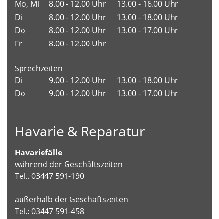
Mo, Mi
8.00 - 12.00 Uhr
13.00 - 16.00 Uhr
Di
8.00 - 12.00 Uhr
13.00 - 18.00 Uhr
Do
8.00 - 12.00 Uhr
13.00 - 17.00 Uhr
Fr
8.00 - 12.00 Uhr
Sprechzeiten
Di
9.00 - 12.00 Uhr
13.00 - 18.00 Uhr
Do
9.00 - 12.00 Uhr
13.00 - 17.00 Uhr
Havarie & Reparatur
Havariefälle
während der Geschäftszeiten
Tel.: 03447 591-190
außerhalb der Geschäftszeiten
Tel.: 03447 591-458