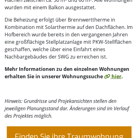
wurden mit einem Balkon ausgestattet.
Die Beheizung erfolgt über Brennwerttherme in
Kombination mit Solarthermie auf den Dachflächen. Im
Hofbereich wurde bereits in den vergangenen Jahren
eine großflächige Stellplatzanlage mit PKW-Stellflächen
geschaffen, welche über eine Einfahrt eines
Nachbargebäudes der SWG zu erreichen ist.
Mehr Informationen zu den einzelnen Wohnungen
erhalten Sie in unserer Wohnungssuche
hier
.
Hinweis: Grundrisse und Projekansichten stellen den
jeweiligen Planungsstand dar. Änderungen sind im Verlauf
des Projektes möglich.
Fin­den Sie ihre Traum­woh­nung