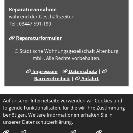
Reparaturannahme
während der Geschäftszeiten
Tel.: 03447 591-190
Reparaturformular
© Städtische Wohnungsgesellschaft Altenburg
mbH. Alle Rechte vorbehalten.
Impressum
|
Datenschutz
|
Barrierefreiheit
|
Anfahrt
Auf unserer Internetseite verwenden wir Cookies und
folgende Funktionalitäten, für die wir Ihre Zustimmung
benötigen. Weitere Informationen erhalten Sie in
unserer Datenschutzerklärung.