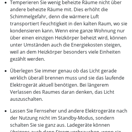
Temperieren Sie wenig beheizte Räume nicht über
andere beheizte Räume mit. Dies erhöht die
Schimmelgefahr, denn die wärmere Luft
transportiert Feuchtigkeit in den kalten Raum, wo sie
kondensieren kann. Wenn eine ganze Wohnung nur
über einen einzigen Heizkörper beheizt wird, können
unter Umständen auch die Energiekosten steigen,
weil an dem Heizkörper besonders viele Einheiten
gezählt werden.
Überlegen Sie immer genau ob das Licht gerade
wirklich überall brennen muss und sie das laufende
Elektrogerät aktuell benötigen. Bei längerem
Verlassen des Raumes daran denken, das Licht
auszuschalten.
Lassen Sie Fernseher und andere Elektrogeräte nach
der Nutzung nicht im Standby-Modus, sondern
schalten Sie sie ganz aus. Ladegeräte können