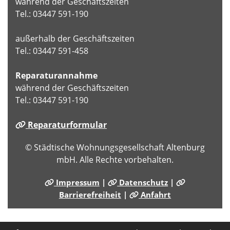
während der Geschäftszeiten
Tel.: 03447 591-190
außerhalb der Geschäftszeiten
Tel.: 03447 591-458
Reparaturannahme
während der Geschäftszeiten
Tel.: 03447 591-190
Reparaturformular
© Städtische Wohnungsgesellschaft Altenburg
mbH. Alle Rechte vorbehalten.
Impressum
|
Datenschutz
|
Barrierefreiheit
|
Anfahrt