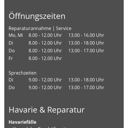
Öffnungszeiten
Reparaturannahme | Service
Mo, Mi
8.00 - 12.00 Uhr
13.00 - 16.00 Uhr
Di
8.00 - 12.00 Uhr
13.00 - 18.00 Uhr
Do
8.00 - 12.00 Uhr
13.00 - 17.00 Uhr
Fr
8.00 - 12.00 Uhr
Sprechzeiten
Di
9.00 - 12.00 Uhr
13.00 - 18.00 Uhr
Do
9.00 - 12.00 Uhr
13.00 - 17.00 Uhr
Havarie & Reparatur
Havariefälle