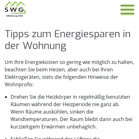
Tipps zum En­er­gie­spa­ren in
der Woh­nung
Um Ihre Energiekosten so gering wie möglich zu halten,
beachten Sie beim Heizen, aber auch bei Ihren
Elektrogeräten, stets die folgenden Hinweise der
Wohnprofis:
Drehen Sie die Heizkörper in regelmäßig benutzten
Räumen während der Heizperiode nie ganz ab.
Wenn Räume auskühlen, sinken die
Wandtemperaturen. Der Raum bleibt dann auch bei
kurzzeitigem Erwärmen unbehaglich.