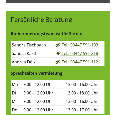
Persönliche Beratung
Ihr Vermietungsteam ist für Sie da:
Sandra Fischbach
Tel.: 03447 591-103
Sandra Kastl
Tel.: 03447 591-218
Andrea Dölz
Tel.: 03447 591-112
Sprechzeiten Vermietung
Mo
9.00 - 12.00 Uhr
13.00 - 16.00 Uhr
Di
9.00 - 12.00 Uhr
13.00 - 18.00 Uhr
Mi
9.00 - 12.00 Uhr
13.00 - 16.00 Uhr
Do
9.00 - 12.00 Uhr
13.00 - 17.00 Uhr