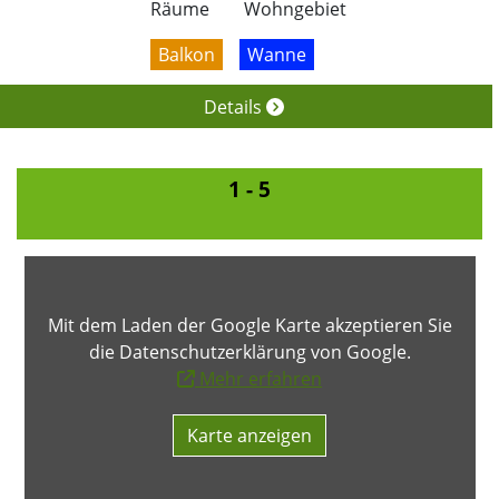
Räume
Wohngebiet
Balkon
Wanne
Details
1 - 5
Mit dem Laden der Google Karte akzeptieren Sie
die Datenschutzerklärung von Google.
Mehr erfahren
Karte anzeigen