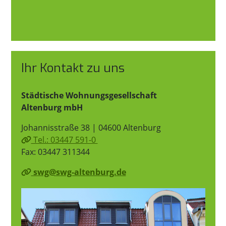
Ihr Kontakt zu uns
Städtische Wohnungsgesellschaft
Altenburg mbH
Johannisstraße 38 | 04600 Altenburg
Tel.: 03447 591-0
Fax: 03447 311344
swg@swg-altenburg.de