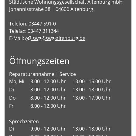
Städtische Wohnungsgesellschaft Altenburg mbH
Johannisstraße 38 | 04600 Altenburg
Telefon: 03447 591-0
Telefax: 03447 311344
E-Mail:
swg@swg-altenburg.de
Öffnungszeiten
Reparaturannahme | Service
Mo, Mi
8.00 - 12.00 Uhr
13.00 - 16.00 Uhr
Di
8.00 - 12.00 Uhr
13.00 - 18.00 Uhr
Do
8.00 - 12.00 Uhr
13.00 - 17.00 Uhr
Fr
8.00 - 12.00 Uhr
Sprechzeiten
Di
9.00 - 12.00 Uhr
13.00 - 18.00 Uhr