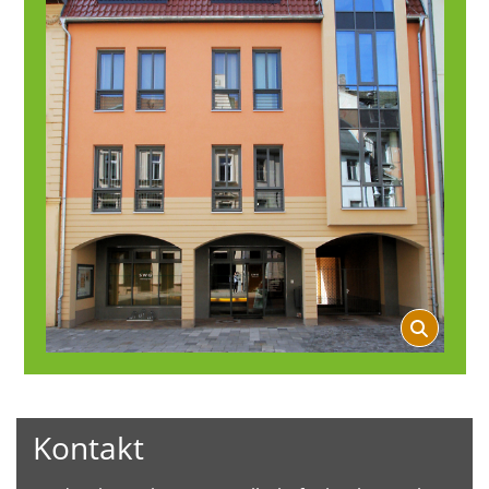
Kontakt