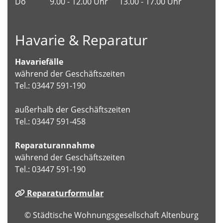
Do
9.00 - 12.00 Uhr
13.00 - 17.00 Uhr
Havarie & Reparatur
Havariefälle
während der Geschäftszeiten
Tel.: 03447 591-190
außerhalb der Geschäftszeiten
Tel.: 03447 591-458
Reparaturannahme
während der Geschäftszeiten
Tel.: 03447 591-190
Reparaturformular
© Städtische Wohnungsgesellschaft Altenburg