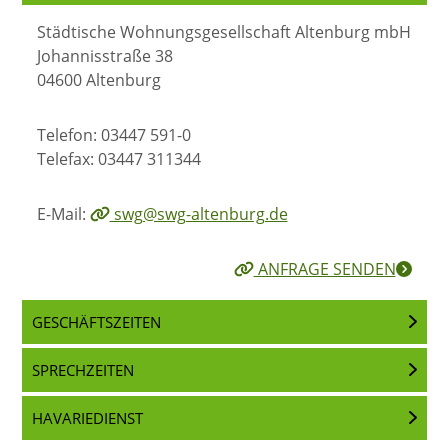
Städtische Wohnungsgesellschaft Altenburg mbH
Johannisstraße 38
04600 Altenburg
Telefon: 03447 591-0
Telefax: 03447 311344
E-Mail:
swg@swg-altenburg.de
ANFRAGE SENDEN
GESCHÄFTSZEITEN
SPRECHZEITEN
HAVARIEDIENST