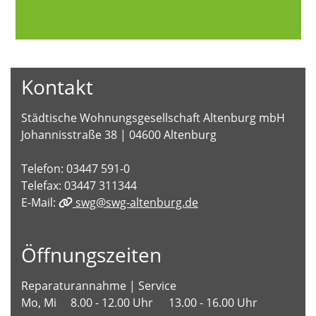
Kontakt
Städtische Wohnungsgesellschaft Altenburg mbH
Johannisstraße 38 | 04600 Altenburg
Telefon: 03447 591-0
Telefax: 03447 311344
E-Mail:
swg@swg-altenburg.de
Öffnungszeiten
Reparaturannahme | Service
Mo, Mi
8.00 - 12.00 Uhr
13.00 - 16.00 Uhr