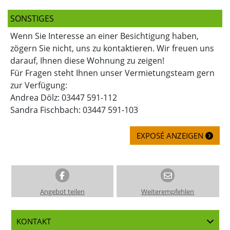
SONSTIGES
Wenn Sie Interesse an einer Besichtigung haben,
zögern Sie nicht, uns zu kontaktieren. Wir freuen uns
darauf, Ihnen diese Wohnung zu zeigen!
Für Fragen steht Ihnen unser Vermietungsteam gern
zur Verfügung:
Andrea Dölz: 03447 591-112
Sandra Fischbach: 03447 591-103
EXPOSÉ ANZEIGEN
Angebot teilen
Weiterempfehlen
KONTAKT