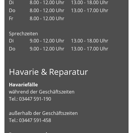
Di
8.00 - 12.00 Uhr
13.00 - 18.00 Uhr
Do
8.00 - 12.00 Uhr
13.00 - 17.00 Uhr
Fr
8.00 - 12.00 Uhr
Sprechzeiten
Di
9.00 - 12.00 Uhr
13.00 - 18.00 Uhr
Do
9.00 - 12.00 Uhr
13.00 - 17.00 Uhr
Havarie & Reparatur
Havariefälle
während der Geschäftszeiten
Tel.: 03447 591-190
außerhalb der Geschäftszeiten
Tel.: 03447 591-458