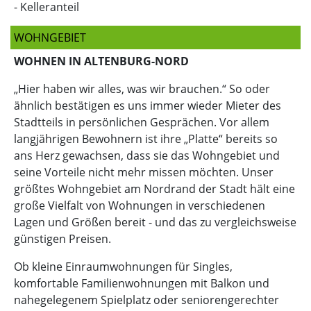
- Kelleranteil
WOHNGEBIET
WOHNEN IN ALTENBURG-NORD
„Hier haben wir alles, was wir brauchen.“ So oder
ähnlich bestätigen es uns immer wieder Mieter des
Stadtteils in persönlichen Gesprächen. Vor allem
langjährigen Bewohnern ist ihre „Platte“ bereits so
ans Herz gewachsen, dass sie das Wohngebiet und
seine Vorteile nicht mehr missen möchten. Unser
größtes Wohngebiet am Nordrand der Stadt hält eine
große Vielfalt von Wohnungen in verschiedenen
Lagen und Größen bereit - und das zu vergleichsweise
günstigen Preisen.
Ob kleine Einraumwohnungen für Singles,
komfortable Familienwohnungen mit Balkon und
nahegelegenem Spielplatz oder seniorengerechter