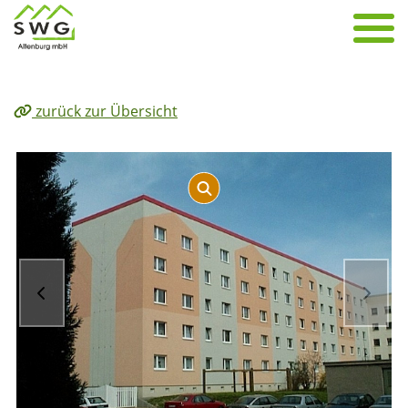
zurück zur Übersicht
zurück
vor