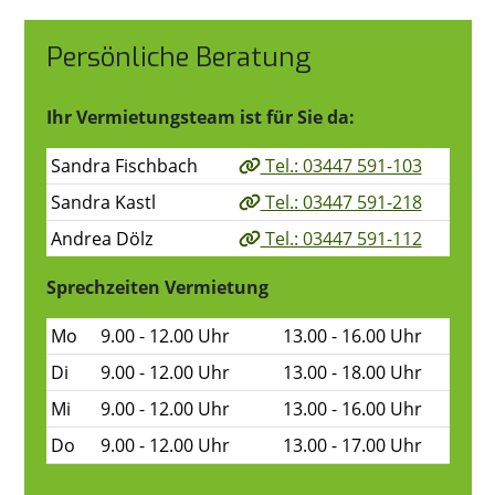
Persönliche Beratung
Ihr Vermietungsteam ist für Sie da:
Sandra Fischbach
Tel.: 03447 591-103
Sandra Kastl
Tel.: 03447 591-218
Andrea Dölz
Tel.: 03447 591-112
Sprechzeiten Vermietung
Mo
9.00 - 12.00 Uhr
13.00 - 16.00 Uhr
Di
9.00 - 12.00 Uhr
13.00 - 18.00 Uhr
Mi
9.00 - 12.00 Uhr
13.00 - 16.00 Uhr
Do
9.00 - 12.00 Uhr
13.00 - 17.00 Uhr