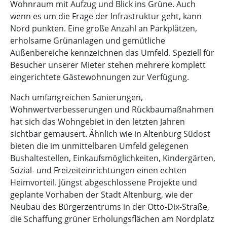
Wohnraum mit Aufzug und Blick ins Grüne. Auch
wenn es um die Frage der Infrastruktur geht, kann
Nord punkten. Eine große Anzahl an Parkplätzen,
erholsame Grünanlagen und gemütliche
Außenbereiche kennzeichnen das Umfeld. Speziell für
Besucher unserer Mieter stehen mehrere komplett
eingerichtete Gästewohnungen zur Verfügung.
Nach umfangreichen Sanierungen,
Wohnwertverbesserungen und Rückbaumaßnahmen
hat sich das Wohngebiet in den letzten Jahren
sichtbar gemausert. Ähnlich wie in Altenburg Südost
bieten die im unmittelbaren Umfeld gelegenen
Bushaltestellen, Einkaufsmöglichkeiten, Kindergärten,
Sozial- und Freizeiteinrichtungen einen echten
Heimvorteil. Jüngst abgeschlossene Projekte und
geplante Vorhaben der Stadt Altenburg, wie der
Neubau des Bürgerzentrums in der Otto-Dix-Straße,
die Schaffung grüner Erholungsflächen am Nordplatz