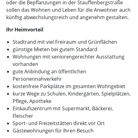
oder die Bepflanzungen in der Stauffenbergstraße
sollen das Wohnen und Leben für die Anwohner auch
künftig abwechslungsreich und angenehm gestalten.
Ihr Heimvorteil
Stadtrand mit viel Freiraum und Grünflächen
günstige Mieten bei gutem Standard
Wohnungen mit seniorengerechter Ausstattung
vorhanden
gute Anbindung an öffentlichen
Personennahverkehr
kostenfreie Parkplätze im gesamten Wohngebiet
kurze Wege zu Schulen, Kindergärten, Spielplätzen,
Pflege, Apotheke
Einkaufszentrum mit Supermarkt, Bäckerei,
Fleischer
Sport- und Freizeitstätten direkt vor Ort
Gästewohnungen für Ihren Besuch