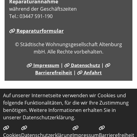
Reparaturannahme
während der Geschäftszeiten
Tel.: 03447 591-190
Reparaturformular
© Städtische Wohnungsgesellschaft Altenburg
mbH. Alle Rechte vorbehalten.
Impressum
|
Datenschutz
|
Barrierefreiheit
|
Anfahrt
Auf unserer Internetseite verwenden wir Cookies und
folgende Funktionalitäten, für die wir Ihre Zustimmung
benötigen. Weitere Informationen erhalten Sie in
unserer Datenschutzerklärung.
Cookies
Datenschutzerklärung
Impressum
Barrierefreiheit