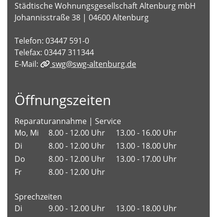
Städtische Wohnungsgesellschaft Altenburg mbH
Johannisstraße 38 | 04600 Altenburg
Telefon: 03447 591-0
Telefax: 03447 311344
E-Mail:
swg@swg-altenburg.de
Öffnungszeiten
Reparaturannahme | Service
Mo, Mi
8.00 - 12.00 Uhr
13.00 - 16.00 Uhr
Di
8.00 - 12.00 Uhr
13.00 - 18.00 Uhr
Do
8.00 - 12.00 Uhr
13.00 - 17.00 Uhr
Fr
8.00 - 12.00 Uhr
Sprechzeiten
Di
9.00 - 12.00 Uhr
13.00 - 18.00 Uhr