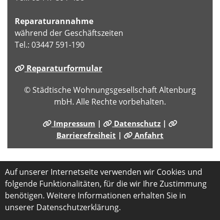
Reparaturannahme
während der Geschäftszeiten
Tel.: 03447 591-190
Reparaturformular
© Städtische Wohnungsgesellschaft Altenburg
mbH. Alle Rechte vorbehalten.
Impressum
|
Datenschutz
|
Barrierefreiheit
|
Anfahrt
Auf unserer Internetseite verwenden wir Cookies und
folgende Funktionalitäten, für die wir Ihre Zustimmung
benötigen. Weitere Informationen erhalten Sie in
unserer Datenschutzerklärung.