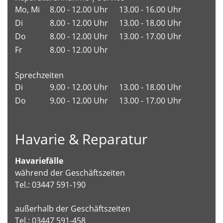
Mo, Mi
8.00 - 12.00 Uhr
13.00 - 16.00 Uhr
Di
8.00 - 12.00 Uhr
13.00 - 18.00 Uhr
Do
8.00 - 12.00 Uhr
13.00 - 17.00 Uhr
Fr
8.00 - 12.00 Uhr
Sprechzeiten
Di
9.00 - 12.00 Uhr
13.00 - 18.00 Uhr
Do
9.00 - 12.00 Uhr
13.00 - 17.00 Uhr
Havarie & Reparatur
Havariefälle
während der Geschäftszeiten
Tel.: 03447 591-190
außerhalb der Geschäftszeiten
Tel.: 03447 591-458