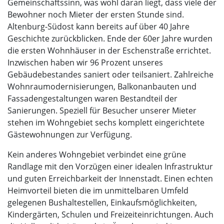
Gemeinschaftssinn, was wohl daran liegt, dass viele der
Bewohner noch Mieter der ersten Stunde sind.
Altenburg-Südost kann bereits auf über 40 Jahre
Geschichte zurückblicken. Ende der 60er Jahre wurden
die ersten Wohnhäuser in der Eschenstraße errichtet.
Inzwischen haben wir 96 Prozent unseres
Gebäudebestandes saniert oder teilsaniert. Zahlreiche
Wohnraumodernisierungen, Balkonanbauten und
Fassadengestaltungen waren Bestandteil der
Sanierungen. Speziell für Besucher unserer Mieter
stehen im Wohngebiet sechs komplett eingerichtete
Gästewohnungen zur Verfügung.
Kein anderes Wohngebiet verbindet eine grüne
Randlage mit den Vorzügen einer idealen Infrastruktur
und guten Erreichbarkeit der Innenstadt. Einen echten
Heimvorteil bieten die im unmittelbaren Umfeld
gelegenen Bushaltestellen, Einkaufsmöglichkeiten,
Kindergärten, Schulen und Freizeiteinrichtungen. Auch