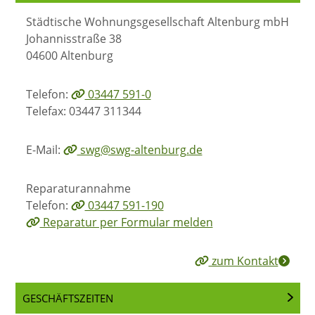
Städtische Wohnungsgesellschaft Altenburg mbH
Johannisstraße 38
04600 Altenburg
Telefon:
03447 591-0
Telefax: 03447 311344
E-Mail:
swg@swg-altenburg.de
Reparaturannahme
Telefon:
03447 591-190
Reparatur per Formular melden
zum Kontakt
GESCHÄFTSZEITEN