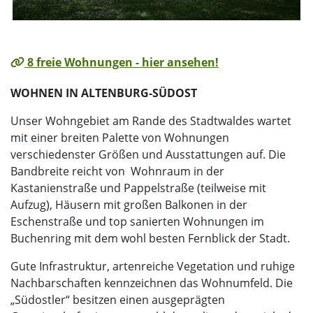
8 freie Wohnungen - hier ansehen!
WOHNEN IN ALTENBURG-SÜDOST
Unser Wohngebiet am Rande des Stadtwaldes wartet
mit einer breiten Palette von Wohnungen
verschiedenster Größen und Ausstattungen auf. Die
Bandbreite reicht von Wohnraum in der
Kastanienstraße und Pappelstraße (teilweise mit
Aufzug), Häusern mit großen Balkonen in der
Eschenstraße und top sanierten Wohnungen im
Buchenring mit dem wohl besten Fernblick der Stadt.
Gute Infrastruktur, artenreiche Vegetation und ruhige
Nachbarschaften kennzeichnen das Wohnumfeld. Die
„Südostler“ besitzen einen ausgeprägten