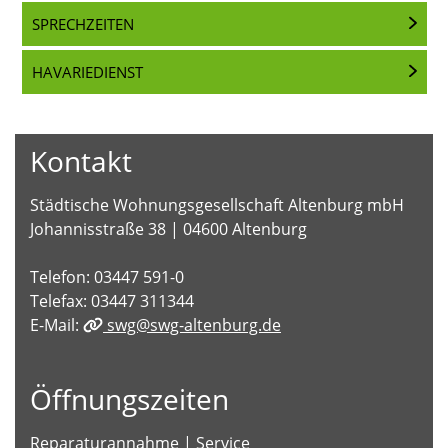
SPRECHZEITEN
HAVARIEDIENST
Kontakt
Städtische Wohnungsgesellschaft Altenburg mbH
Johannisstraße 38 | 04600 Altenburg
Telefon: 03447 591-0
Telefax: 03447 311344
E-Mail:
swg@swg-altenburg.de
Öffnungszeiten
Reparaturannahme | Service